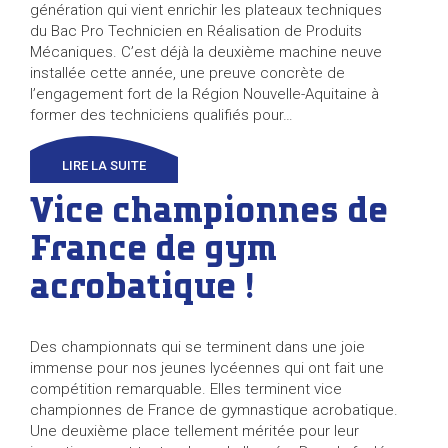
génération qui vient enrichir les plateaux techniques
du Bac Pro Technicien en Réalisation de Produits
Mécaniques. C’est déjà la deuxième machine neuve
installée cette année, une preuve concrète de
l’engagement fort de la Région Nouvelle-Aquitaine à
former des techniciens qualifiés pour…
LIRE LA SUITE
Vice championnes de
France de gym
acrobatique !
Des championnats qui se terminent dans une joie
immense pour nos jeunes lycéennes qui ont fait une
compétition remarquable. Elles terminent vice
championnes de France de gymnastique acrobatique.
Une deuxième place tellement méritée pour leur