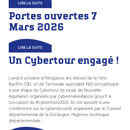
LIRE LA SUITE
Portes ouvertes 7
Mars 2026
LIRE LA SUITE
Un Cybertour engagé !
Lundi 6 octobre à Périgueux, les élèves de la 1ère
BacPro CIEL et de Terminale spécialité NSI ont participé
à une étape du Cybertour (la seule de Nouvelle-
Aquitaine) organisée par cybermalveillance.gouv.fr à
l’occasion du #cybermois2025. Ils ont assisté à une
conférence sur la cybersécurité organisée par le Conseil
départemental de la Dordogne, l’Agence technique
départementale…