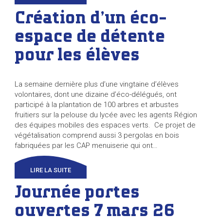
Création d’un éco-
espace de détente
pour les élèves
La semaine dernière plus d’une vingtaine d’élèves
volontaires, dont une dizaine d’éco-délégués, ont
participé à la plantation de 100 arbres et arbustes
fruitiers sur la pelouse du lycée avec les agents Région
des équipes mobiles des espaces verts. Ce projet de
végétalisation comprend aussi 3 pergolas en bois
fabriquées par les CAP menuiserie qui ont…
LIRE LA SUITE
Journée portes
ouvertes 7 mars 26