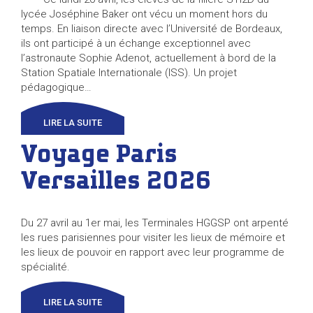
lycée Joséphine Baker ont vécu un moment hors du
temps. En liaison directe avec l’Université de Bordeaux,
ils ont participé à un échange exceptionnel avec
l’astronaute Sophie Adenot, actuellement à bord de la
Station Spatiale Internationale (ISS). Un projet
pédagogique…
LIRE LA SUITE
Voyage Paris
Versailles 2026
Du 27 avril au 1er mai, les Terminales HGGSP ont arpenté
les rues parisiennes pour visiter les lieux de mémoire et
les lieux de pouvoir en rapport avec leur programme de
spécialité.
LIRE LA SUITE