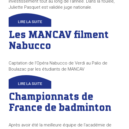
investissement tout au long de l’année. Dans la foulée,
Juliette Pasquet est validée juge nationale.
LIRE LA SUITE
Les MANCAV filment
Nabucco
Captation de l’Opéra Nabucco de Verdi au Palio de
Boulazac par les étudiants de MANCAV
LIRE LA SUITE
Championnats de
France de badminton
Après avoir été la meilleure équipe de l’académie de