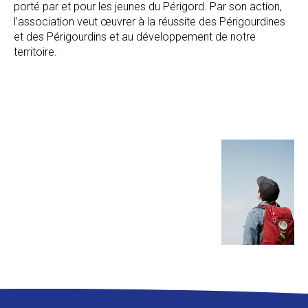
porté par et pour les jeunes du
Périgord. Par son action,
l’association veut œuvrer à la réussite des Périgourdines
et des Périgourdins et au développement de notre
territoire.