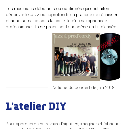
Les musiciens débutants ou confirmés qui souhaitent
découvrir le Jazz ou approfondir sa pratique se réunissent
chaque semaine sous la houlette d’un saxophoniste
professionnel. Ils se produisent sur scène en fin d’année.
l’affiche du concert de juin 2018
L’atelier DIY
Pour apprendre les travaux d’aiguilles, imaginer et fabriquer,