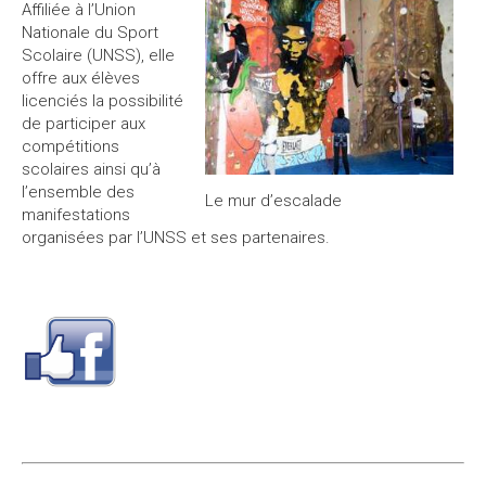
Affiliée à l’Union
Nationale du Sport
Scolaire (UNSS), elle
offre aux élèves
licenciés la possibilité
de participer aux
compétitions
scolaires ainsi qu’à
l’ensemble des
Le mur d’escalade
manifestations
organisées par l’UNSS et ses partenaires.