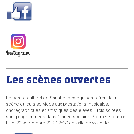
Les scènes ouvertes
Le centre culturel de Sarlat et ses équipes offrent leur
scène et leurs services aux prestations musicales,
chorégraphiques et artistiques des élèves. Trois soirées
sont programmées dans l’année scolaire. Première réunion
lundi 20 septembre 21 à 12h30 en salle polyvalente.