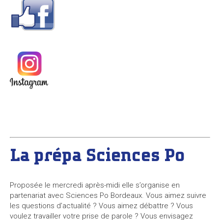
La prépa Sciences Po
Proposée le mercredi après-midi elle s’organise en
partenariat avec Sciences Po Bordeaux. Vous aimez suivre
les questions d’actualité ? Vous aimez débattre ? Vous
voulez travailler votre prise de parole ? Vous envisagez