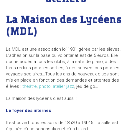
La Maison des Lycéens
(MDL)
La MDL est une association loi 1901 gérée par les élèves.
L’adhésion sur la base du volontariat est de 5 euros. Elle
donne accès à tous les clubs, à la salle de piano, à des
tarifs réduits pour les sorties, à des subventions pour les
voyages scolaires…Tous les ans de nouveaux clubs sont
mis en place en fonction des demandes et attentes des
élèves :
théâtre
,
photo
,
atelier jazz
, jeu de go…
La maison des lycéens c’est aussi :
Le foyer des internes
Il est ouvert tous les soirs de 18h30 à 19h45. La salle est
équipée d’une sonorisation et d’un billard.