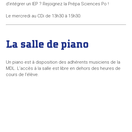
d’intégrer un IEP ? Rejoignez la Prépa Sciences Po !
Le mercredi au CDi de 13h30 à 15h30.
La salle de piano
Un piano est à disposition des adhérents musiciens de la
MDL. L’accès à la salle est libre en dehors des heures de
cours de l’élève.