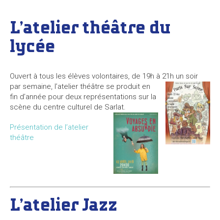
L’atelier théâtre du
lycée
Ouvert à tous les élèves volontaires, de 19h à 21h un soir
par semaine, l’atelier théâtre se produit en
fin d’année pour deux représentations sur la
scène du centre culturel de Sarlat.
Présentation de l’atelier
théâtre
L’atelier Jazz