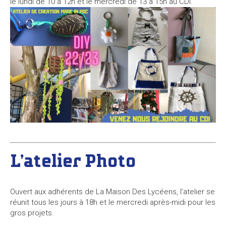
le lundi de 10 à 12h et le mercredi de 13 à 15h au CDi.
L’atelier Photo
Ouvert aux adhérents de La Maison Des Lycéens, l’atelier se
réunit tous les jours à 18h et le mercredi après-midi pour les
gros projets.