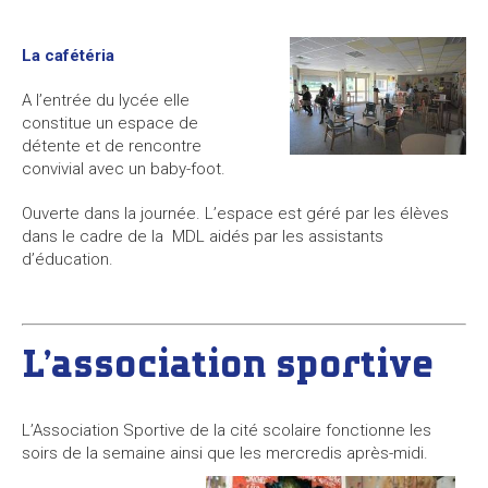
La cafétéria
A l’entrée du lycée elle
constitue un espace de
détente et de rencontre
convivial avec un baby-foot.
Ouverte dans la journée. L’espace est géré par les élèves
dans le cadre de la MDL aidés par les assistants
d’éducation.
L’association sportive
L’Association Sportive de la cité scolaire fonctionne les
soirs de la semaine ainsi que les mercredis après-midi.