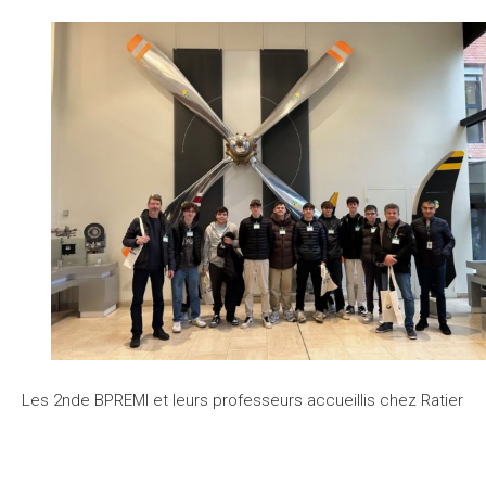
Les 2nde BPREMI et leurs professeurs accueillis chez Ratier