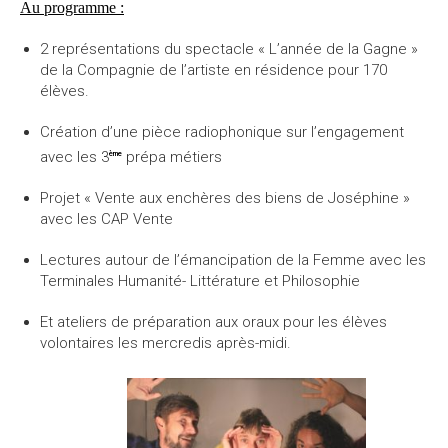
Au programme :
2 représentations du spectacle « L’année de la Gagne »
de la Compagnie de l’artiste en résidence pour 170
élèves.
Création d’une pièce radiophonique sur l’engagement
avec les 3
prépa métiers
ème
Projet « Vente aux enchères des biens de Joséphine »
avec les CAP Vente
Lectures autour de l’émancipation de la Femme avec les
Terminales Humanité- Littérature et Philosophie
Et ateliers de préparation aux oraux pour les élèves
volontaires les mercredis après-midi.