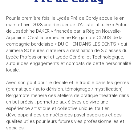
Pour la première fois, le Lycée Pré de Cordy accueille en
mars et avril 2023 une Résidence d’Artiste intitulée « Autour
de Joséphine BAKER » financée par la Région Nouvelle-
Aquitaine. C’est la comédienne Bergamote CLAUS de la
compagnie bordelaise « DU CHIEN DANS LES DENTS » qui
animera 80 heures d’ateliers à destination de 3 classes du
Lycée Professionnel et Lycée Général et Technologique,
autour des engagements et combats de cette personnalité
locale.
Avec son goût pour le décalé et le trouble dans les genres
(dramatique / auto-dérision, témoignage / mystification)
Bergamote mènera ces ateliers de pratique théâtrale dans
un but précis : permettre aux élèves de vivre une
expérience artistique et collective unique, tout en
développant des compétences psychosociales et des
qualités utiles pour leurs futures vies professionnelles et
sociales.