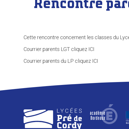
Rencontre par
Cette rencontre concernent les classes du Lyc
Courrier parents LGT cliquez ICI
Courrier parents du LP cliquez ICI