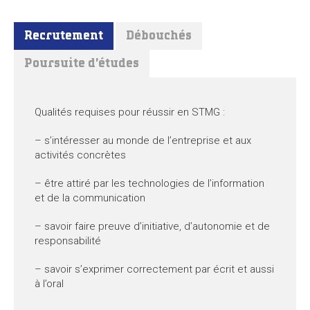
Recrutement
Débouchés
Poursuite d'études
Qualités requises pour réussir en STMG :
– s’intéresser au monde de l’entreprise et aux
activités concrètes
– être attiré par les technologies de l’information
et de la communication
– savoir faire preuve d’initiative, d’autonomie et de
responsabilité
– savoir s’exprimer correctement par écrit et aussi
à l’oral