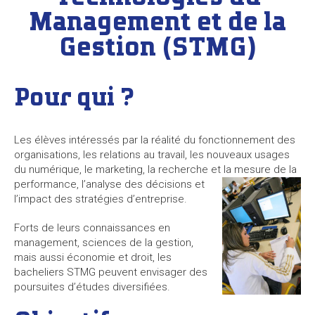
Management et de la
Gestion (STMG)
Pour qui ?
Les élèves intéressés par la réalité du fonctionnement des
organisations, les relations au travail, les nouveaux usages
du numérique, le marketing, la recherche et la mesure de la
perfor
mance, l’analyse des décisions et
l’impact des stratégies d’entreprise.
Forts de leurs connaissances en
management, sciences de la gestion,
mais aussi économie et droit, les
bacheliers STMG peuvent envisager des
poursuites d’études diversifiées.