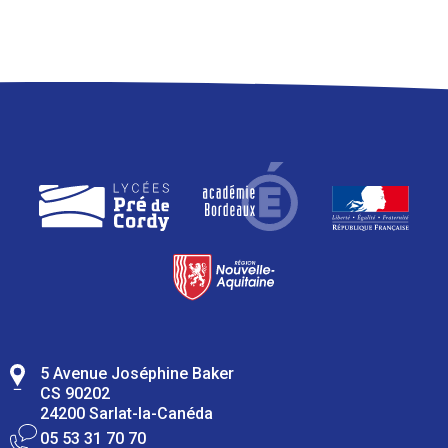
5 Avenue Joséphine Baker
CS 90202
24200 Sarlat-la-Canéda
05 53 31 70 70