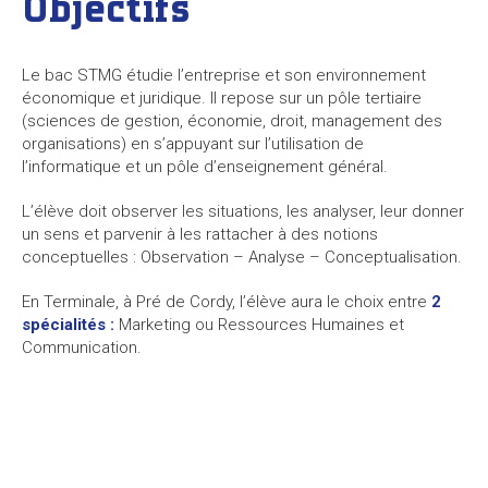
Objectifs
Le bac STMG étudie l’entreprise et son environnement
économique et juridique. Il repose sur un pôle tertiaire
(sciences de gestion, économie, droit, management des
organisations) en s’appuyant sur l’utilisation de
l’informatique et un pôle d’enseignement général.
L’élève doit observer les situations, les analyser, leur donner
un sens et parvenir à les rattacher à des notions
conceptuelles : Observation – Analyse – Conceptualisation.
En Terminale, à Pré de Cordy, l’élève aura le choix entre
2
spécialités :
Marketing ou Ressources Humaines et
Communication.