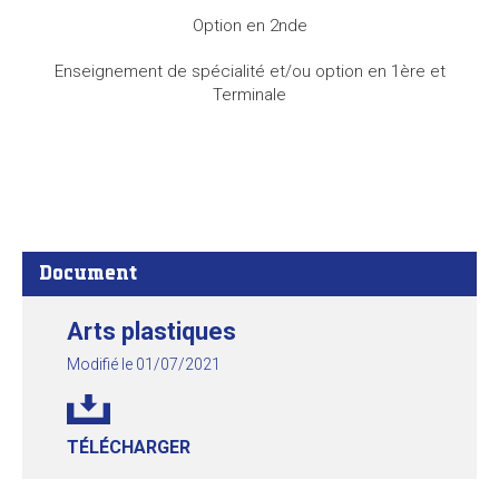
Option en 2nde
Enseignement de spécialité et/ou option en 1ère et
Terminale
Document
Arts plastiques
Modifié le 01/07/2021
TÉLÉCHARGER