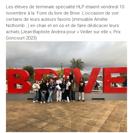
Les élèves de terminale spécialité HLP étaient vendredi 10
novembre à la Foire du livre de Brive. L’occasion de voir
certains de leurs auteurs favoris (immuable Amélie
Nothomb…) en chair et en os et de faire dédicacer leurs
achats (Jean-Baptiste Andrea pour « Veiller sur elle », Prix
Goncourt 2023)