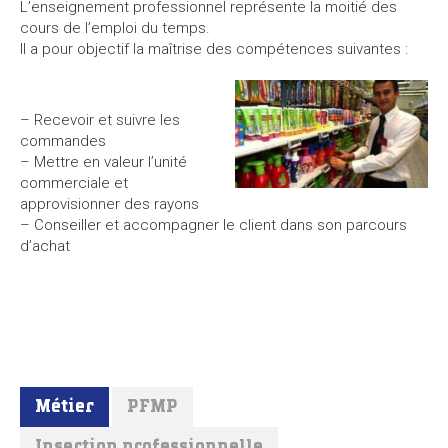
L’enseignement professionnel représente la moitié des
cours de l’emploi du temps.
Il a pour objectif la maîtrise des compétences suivantes :
– Recevoir et suivre les
commandes
– Mettre en valeur l’unité
commerciale et
approvisionner des rayons
– Conseiller et accompagner le client dans son parcours
d’achat
Métier
PFMP
Insertion professionnelle