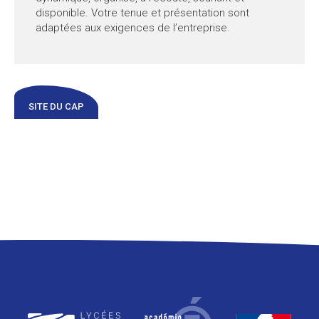
disponible. Votre tenue et présentation sont
adaptées aux exigences de l’entreprise.
SITE DU CAP