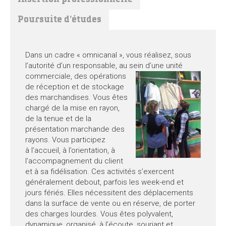
Poursuite d’études
Dans un cadre « omnicanal », vous réalisez, sous
l’autorité d’un responsable, au sein d’une u
nité
commerciale, des opérations
de réception et de stockage
des marchandises. Vous êtes
chargé de la mise en rayon,
de la tenue et de la
présentation marchande des
rayons. Vous participez
à l’accueil, à l’orientation, à
l’accompagnement du client
et à sa fidélisation. Ces activités s’exercent
généralement debout, parfois les week-end et
jours fériés. Elles nécessitent des déplacements
dans la surface de vente ou en réserve, de porter
des charges lourdes. Vous êtes polyvalent,
dynamique, organisé, à l’écoute, souriant et