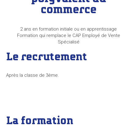
commerce
2 ans en formation initiale ou en apprentissage
Formation qui remplace le CAP Employé de Vente
Spécialisé
Le recrutement
Après la classe de 3ème.
La formation