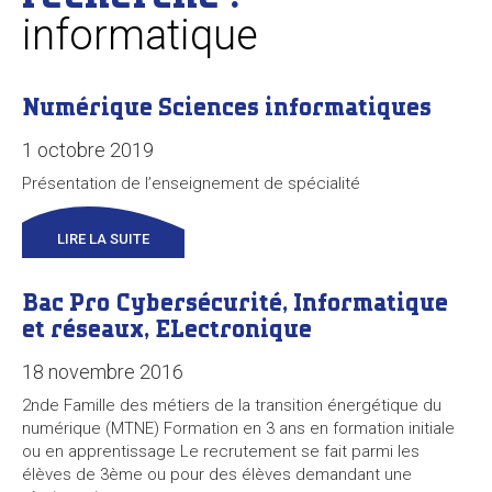
informatique
Numérique Sciences informatiques
1 octobre 2019
Présentation de l’enseignement de spécialité
LIRE LA SUITE
Bac Pro Cybersécurité, Informatique
et réseaux, ELectronique
18 novembre 2016
2nde Famille des métiers de la transition énergétique du
numérique (MTNE) Formation en 3 ans en formation initiale
ou en apprentissage Le recrutement se fait parmi les
élèves de 3ème ou pour des élèves demandant une