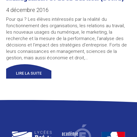
4 décembre 2016
Pour qui ? Les élèves intéressés par la réalité du
fonctionnement des organisations, les relations au travail,
les nouveaux usages du numérique, le marketing, la
recherche et la mesure de la performance, l’analyse des
décisions et l’impact des stratégies d’entreprise. Forts de
leurs connaissances en management, sciences de la
gestion, mais aussi économie et droit,…
LIRE LA SUITE